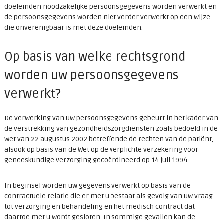
doeleinden noodzakelijke persoonsgegevens worden verwerkt en
de persoonsgegevens worden niet verder verwerkt op een wijze
die onverenigbaar is met deze doeleinden.
Op basis van welke rechtsgrond
worden uw persoonsgegevens
verwerkt?
De verwerking van uw persoonsgegevens gebeurt in het kader van
de verstrekking van gezondheidszorgdiensten zoals bedoeld in de
Wet van 22 augustus 2002 betreffende de rechten van de patiënt,
alsook op basis van de Wet op de verplichte verzekering voor
geneeskundige verzorging gecoördineerd op 14 juli 1994.
In beginsel worden uw gegevens verwerkt op basis van de
contractuele relatie die er met u bestaat als gevolg van uw vraag
tot verzorging en behandeling en het medisch contract dat
daartoe met u wordt gesloten. In sommige gevallen kan de