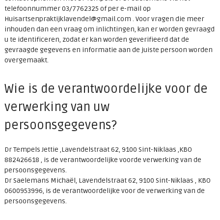
telefoonnummer 03/7762325 of per e-mail op
Huisartsenpraktijklavendel@gmail.com . Voor vragen die meer
inhouden dan een vraag om inlichtingen, kan er worden gevraagd
u te identificeren, zodat er kan worden geverifieerd dat de
gevraagde gegevens en informatie aan de juiste persoon worden
overgemaakt.
Wie is de verantwoordelijke voor de
verwerking van uw
persoonsgegevens?
Dr Tempels Jettie ,Lavendelstraat 62, 9100 Sint-Niklaas ,KBO
882426618 , is de verantwoordelijke voorde verwerking van de
persoonsgegevens.
Dr Saelemans Michaël, Lavendelstraat 62, 9100 Sint-Niklaas , KBO
0600953996, is de verantwoordelijke voor de verwerking van de
persoonsgegevens.