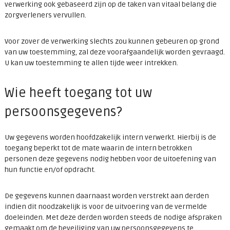
verwerking ook gebaseerd zijn op de taken van vitaal belang die
zorgverleners vervullen.
Voor zover de verwerking slechts zou kunnen gebeuren op grond
van uw toestemming, zal deze voorafgaandelijk worden gevraagd.
U kan uw toestemming te allen tijde weer intrekken.
Wie heeft toegang tot uw
persoonsgegevens?
Uw gegevens worden hoofdzakelijk intern verwerkt. Hierbij is de
toegang beperkt tot de mate waarin de intern betrokken
personen deze gegevens nodig hebben voor de uitoefening van
hun functie en/of opdracht.
De gegevens kunnen daarnaast worden verstrekt aan derden
indien dit noodzakelijk is voor de uitvoering van de vermelde
doeleinden. Met deze derden worden steeds de nodige afspraken
gemaakt om de beveiliging van uw persoonsgegevens te