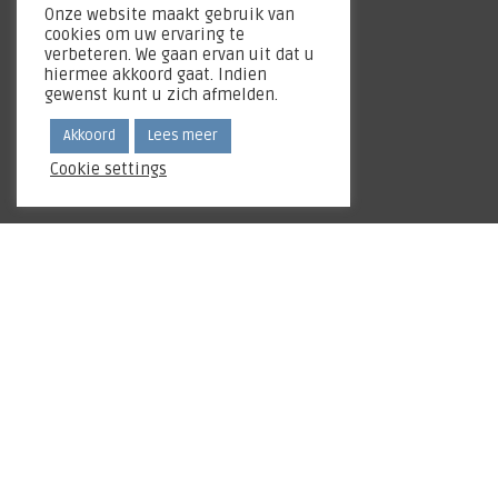
Onze website maakt gebruik van
cookies om uw ervaring te
verbeteren. We gaan ervan uit dat u
hiermee akkoord gaat. Indien
gewenst kunt u zich afmelden.
Akkoord
Lees meer
Cookie settings