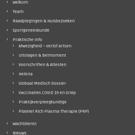
Welkom
Team
Raadplegingen & Huisbezoeken
Sportgeneeskunde
Praktische info
Afwezigheid – verlof artsen
Uitslagen & Belmoment
Voorschriften & Attesten
Helena
Globaal Medisch Dossier
Vaccinaties COVID 19 en Griep
Praktijkverpleegkundige
Platelet Rich Plasma Therapie (PRP)
Wachtdienst
Nieuws