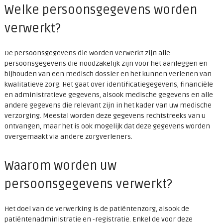
Welke persoonsgegevens worden
verwerkt?
De persoonsgegevens die worden verwerkt zijn alle
persoonsgegevens die noodzakelijk zijn voor het aanleggen en
bijhouden van een medisch dossier en het kunnen verlenen van
kwalitatieve zorg. Het gaat over identificatiegegevens, financiële
en administratieve gegevens, alsook medische gegevens en alle
andere gegevens die relevant zijn in het kader van uw medische
verzorging. Meestal worden deze gegevens rechtstreeks van u
ontvangen, maar het is ook mogelijk dat deze gegevens worden
overgemaakt via andere zorgverleners.
Waarom worden uw
persoonsgegevens verwerkt?
Het doel van de verwerking is de patiëntenzorg, alsook de
patiëntenadministratie en -registratie. Enkel de voor deze