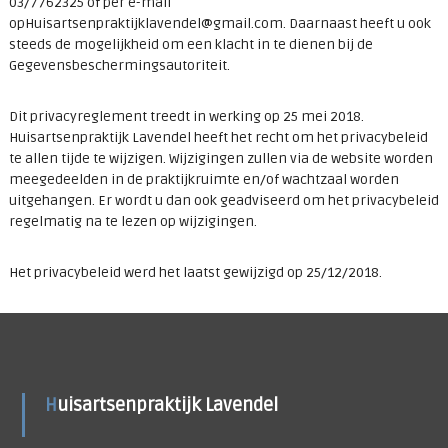
03/7762325 of per e-mail
opHuisartsenpraktijklavendel@gmail.com. Daarnaast heeft u ook
steeds de mogelijkheid om een klacht in te dienen bij de
Gegevensbeschermingsautoriteit.
Dit privacyreglement treedt in werking op 25 mei 2018.
Huisartsenpraktijk Lavendel heeft het recht om het privacybeleid
te allen tijde te wijzigen. Wijzigingen zullen via de website worden
meegedeelden in de praktijkruimte en/of wachtzaal worden
uitgehangen. Er wordt u dan ook geadviseerd om het privacybeleid
regelmatig na te lezen op wijzigingen.
Het privacybeleid werd het laatst gewijzigd op 25/12/2018.
Huisartsenpraktijk Lavendel