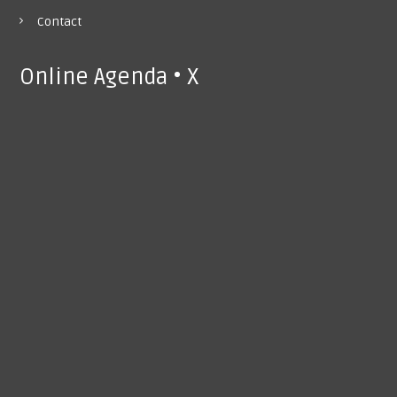
Contact
Online Agenda • X