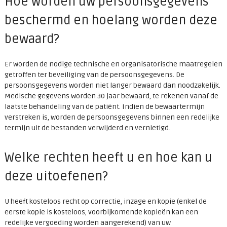
Hoe worden uw persoonsgegevens
beschermd en hoelang worden deze
bewaard?
Er worden de nodige technische en organisatorische maatregelen
getroffen ter beveiliging van de persoonsgegevens. De
persoonsgegevens worden niet langer bewaard dan noodzakelijk.
Medische gegevens worden 30 jaar bewaard, te rekenen vanaf de
laatste behandeling van de patiënt. Indien de bewaartermijn
verstreken is, worden de persoonsgegevens binnen een redelijke
termijn uit de bestanden verwijderd en vernietigd.
Welke rechten heeft u en hoe kan u
deze uitoefenen?
U heeft kosteloos recht op correctie, inzage en kopie (enkel de
eerste kopie is kosteloos, voorbijkomende kopieën kan een
redelijke vergoeding worden aangerekend) van uw